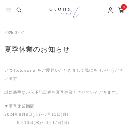
0
2025.07.31
夏季休業のお知らせ
いつもotona nailをご愛顧いただきまして誠にありがとうござ
います
誠に勝手ながら下記日程を夏季休業とさせていただきます。
▼夏季休業期間
2024年8月9日(土)～8月11日(月)
8月13日(水)～8月17日(日)