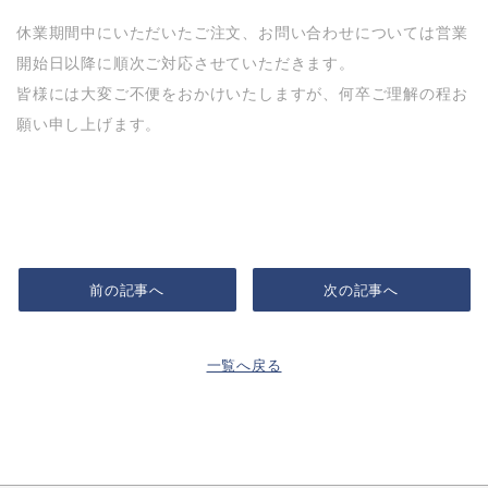
休業期間中にいただいたご注文、お問い合わせについては営業
開始日以降に順次ご対応させていただきます。
皆様には大変ご不便をおかけいたしますが、何卒ご理解の程お
願い申し上げます。
前の記事へ
次の記事へ
一覧へ戻る