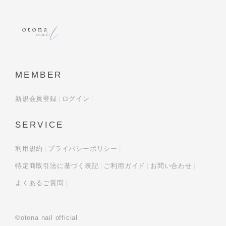
MEMBER
新規会員登録
ログイン
SERVICE
利用規約
プライバシーポリシー
特定商取引法に基づく表記
ご利用ガイド
お問い合わせ
よくあるご質問
©otona nail official