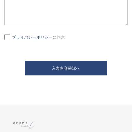
プライバシーポリシー
に同意
入力内容確認へ