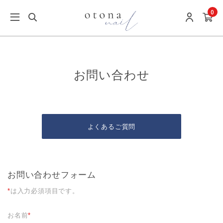
0
お問い合わせ
よくあるご質問
お問い合わせフォーム
*
は入力必須項目です。
お名前
*