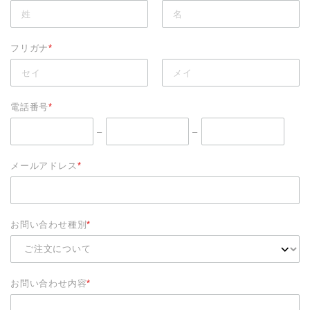
フリガナ
*
電話番号
*
–
–
メールアドレス
*
お問い合わせ種別
*
お問い合わせ内容
*