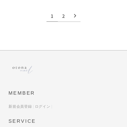
1
2
MEMBER
新規会員登録
ログイン
SERVICE