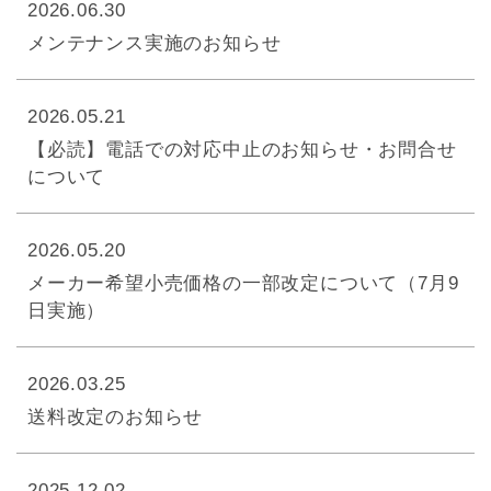
2026.06.30
メンテナンス実施のお知らせ
2026.05.21
【必読】電話での対応中止のお知らせ・お問合せ
について
2026.05.20
メーカー希望小売価格の一部改定について（7月9
日実施）
2026.03.25
送料改定のお知らせ
2025.12.02