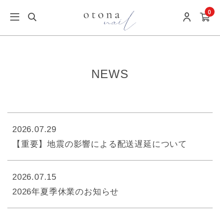
0
NEWS
2026.07.29
【重要】地震の影響による配送遅延について
2026.07.15
2026年夏季休業のお知らせ