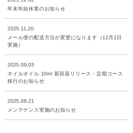
年末年始休業のお知らせ
2025.11.20
メール便の配送方法が変更になります（12月1日
実施）
2025.09.03
ネイルオイル 10ml 新容器リリース・定期コース
移行のお知らせ
2025.08.21
メンテナンス実施のお知らせ