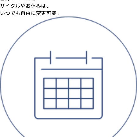
サイクルやお休みは、
いつでも自由に変更可能。