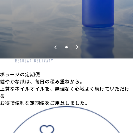
ボラージの定期便
健やかな爪は、毎日の積み重ねから。
上質なネイルオイルを、無理なく心地よく続けていただけ
る
お得で便利な定期便をご用意しました。