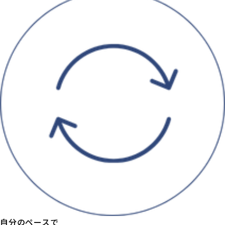
自分のペースで