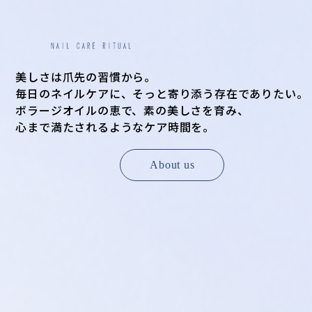
美しさは爪先の習慣から。
毎日のネイルケアに、そっと寄り添う存在でありたい。
ボラージオイルの恵で、素の美しさを育み、
心まで満たされるようなケア時間を。
About us