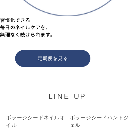
習慣化できる
毎日のネイルケアを、
無理なく続けられます。
定期便を見る
LINE UP
ボラージシードネイルオ
ボラージシードハンドジ
イル
ェル