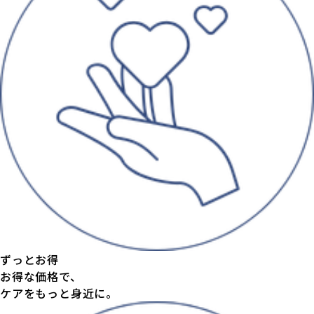
ずっとお得
お得な価格で、
ケアをもっと身近に。