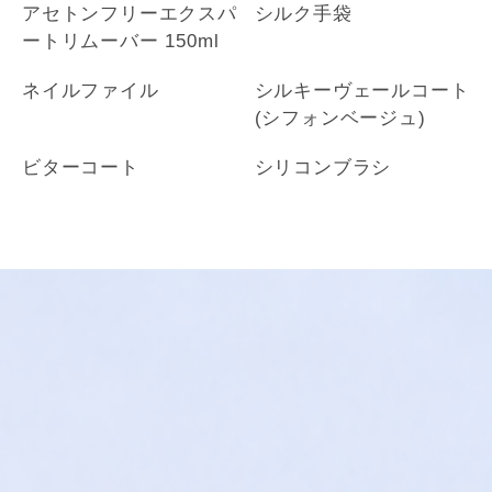
アセトンフリーエクスパ
シルク手袋
ートリムーバー 150ml
ネイルファイル
シルキーヴェールコート
(シフォンベージュ)
ビターコート
シリコンブラシ