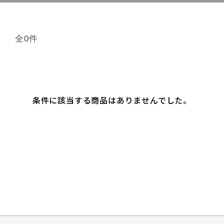
全0件
条件に該当する商品はありませんでした。