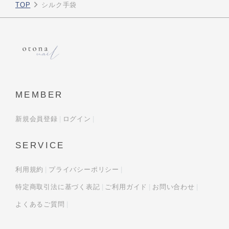
TOP
シルク手袋
MEMBER
新規会員登録
ログイン
SERVICE
利用規約
プライバシーポリシー
特定商取引法に基づく表記
ご利用ガイド
お問い合わせ
よくあるご質問